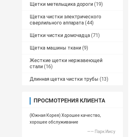
Щетки метельщика дороги
(19)
Щетка чистки электрического
сверлильного аппарата
(44)
Щетки чистки домочадца
(71)
Щетка машины ткани
(9)
Жесткие щетки нержавеющей
стали
(16)
Длинная щетка чистки трубы
(13)
ПРОСМОТРЕНИЯ КЛИЕНТА
(Южная Корея) Хорошее качество,
хорошее обслуживание
—— Парк Иису