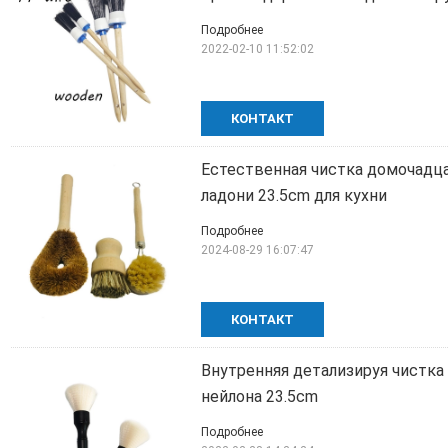
Подробнее
2022-02-10 11:52:02
КОНТАКТ
Естественная чистка домочадц
ладони 23.5cm для кухни
Подробнее
2024-08-29 16:07:47
КОНТАКТ
Внутренняя детализируя чистка
нейлона 23.5cm
Подробнее