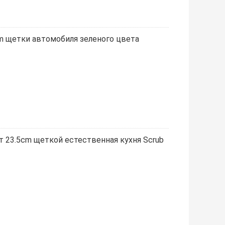
m щетки автомобиля зеленого цвета
т 23.5cm щеткой естественная кухня Scrub