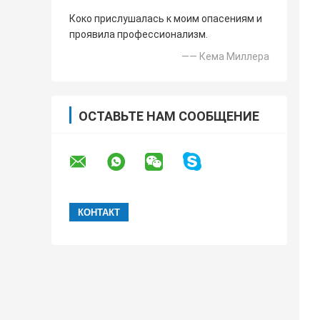
Коко прислушалась к моим опасениям и
проявила профессионализм.
—— Кема Миллера
ОСТАВЬТЕ НАМ СООБЩЕНИЕ