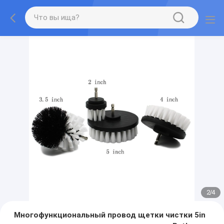
2
/
4
Многофункциональный провод щетки чистки 5in