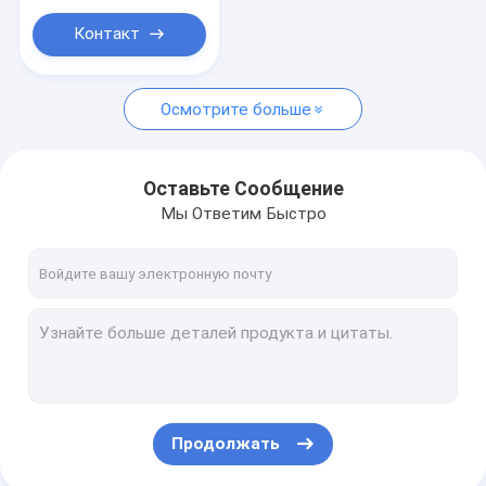
средства для
уборки
Контакт
Осмотрите больше
Оставьте Сообщение
Мы Ответим Быстро
Продолжать