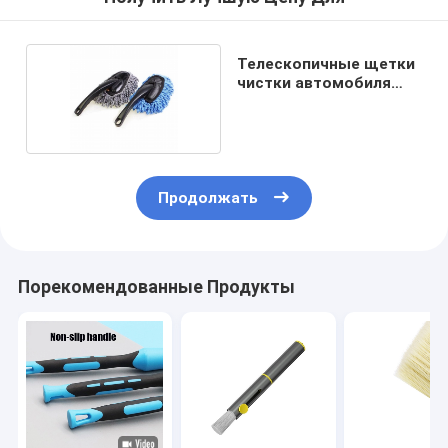
Телескопичные щетки
чистки автомобиля
ручки
Продолжать
Порекомендованные Продукты