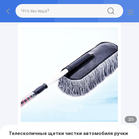
2
/
3
Телескопичные щетки чистки автомобиля ручки