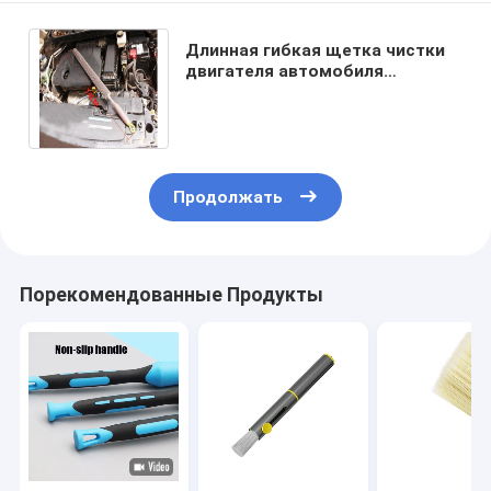
Длинная гибкая щетка чистки
двигателя автомобиля
эпицентра деятельности
многофункциональная
Продолжать
Порекомендованные Продукты