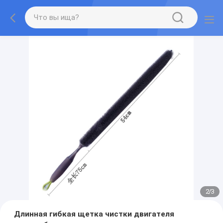
2
/
3
Длинная гибкая щетка чистки двигателя