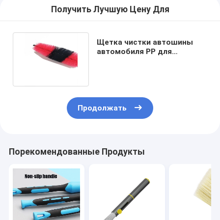
Получить Лучшую Цену Для
Щетка чистки автошины
автомобиля PP для
автоматической чистки
пыли
Продолжать
Порекомендованные Продукты