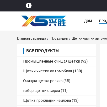
ДОМ
ПРО
СЛУЧАИ
Главная страница
Продукция
Щетки чистки автом
ВСЕ ПРОДУКТЫ
Промышленные очищая щетки
(92)
Щетки чистки автомобиля
(180)
Очищая щетка ролика
(35)
набор щетки сверла
(11)
Щетка прокладки нейлона
(13)